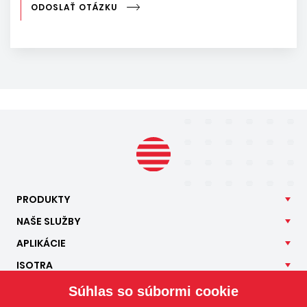
ODOSLAŤ OTÁZKU
PRODUKTY
NAŠE
SLUŽBY
APLIKÁCIE
ISOTRA
KONTAKT
Súhlas so súbormi cookie