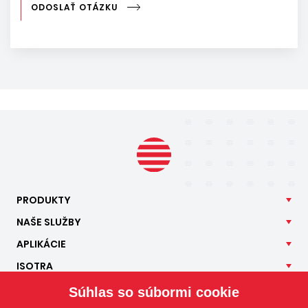
ODOSLAŤ OTÁZKU
PRODUKTY
NAŠE
SLUŽBY
APLIKÁCIE
ISOTRA
KONTAKT
Súhlas so súbormi cookie