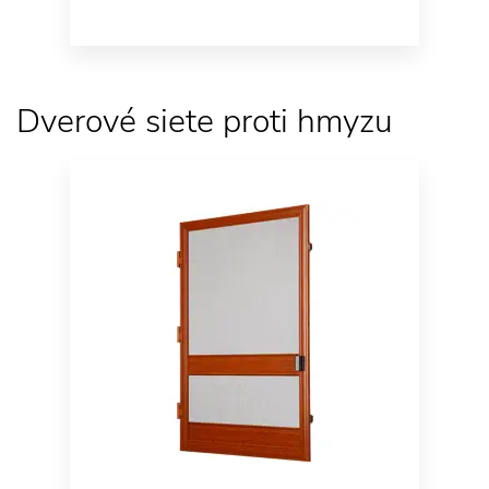
Dverové siete proti hmyzu