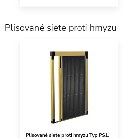
Plisované siete proti hmyzu
Plisované siete proti hmyzu Typ PS1,