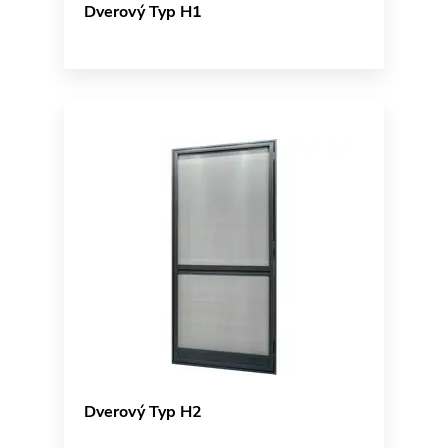
Dverový Typ H1
Dverový Typ H2