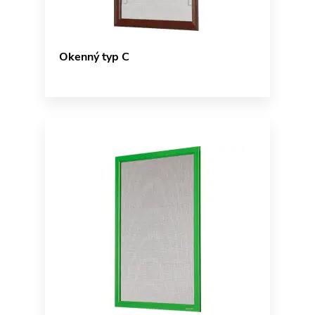
Okenný typ C