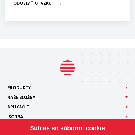
ODOSLAŤ OTÁZKU
PRODUKTY
NAŠE
SLUŽBY
APLIKÁCIE
ISOTRA
KONTAKT
Súhlas so súbormi cookie