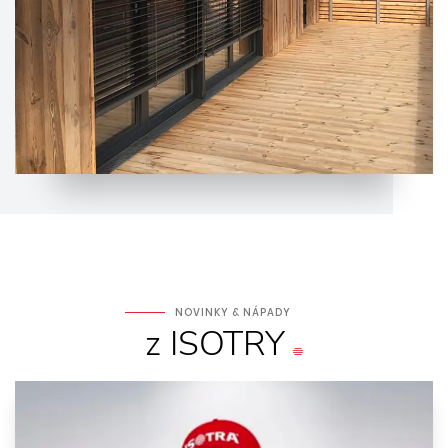
NOVINKY & NÁPADY
z ISOTRY