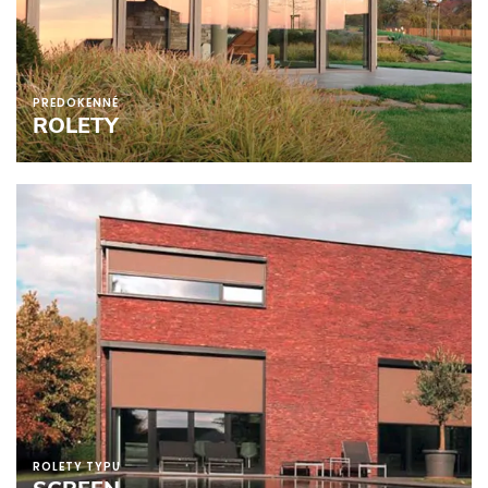
PREDOKENNÉ
ROLETY
ROLETY TYPU