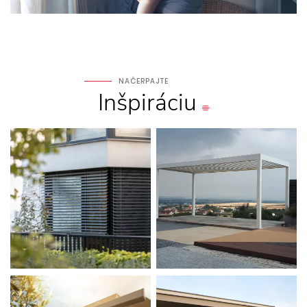
NAČERPAJTE
Inšpiráciu