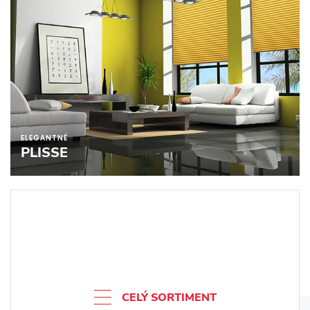
ELEGANTNÉ
PLISSE
CELÝ SORTIMENT