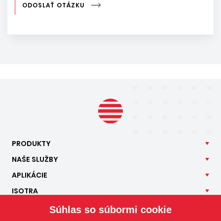
ODOSLAŤ OTÁZKU
PRODUKTY
NAŠE
SLUŽBY
APLIKÁCIE
ISOTRA
KONTAKT
Súhlas so súbormi cookie