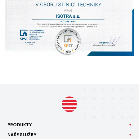
PRODUKTY
NAŠE
SLUŽBY