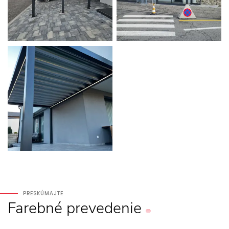
PRESKÚMAJTE
Farebné
prevedenie