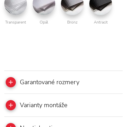
Transparent
Opál
Bronz
Antracit
Garantované rozmery
Varianty montáže