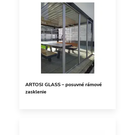
ARTOSI GLASS – posuvné rámové
zasklenie