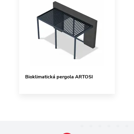
Bioklimatická pergola ARTOSI