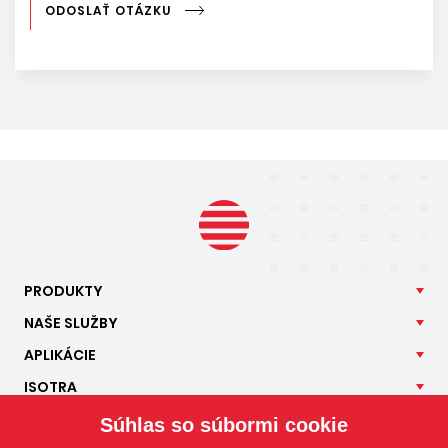
ODOSLAŤ OTÁZKU
PRODUKTY
NAŠE
SLUŽBY
APLIKÁCIE
ISOTRA
KONTAKT
Súhlas so súbormi cookie