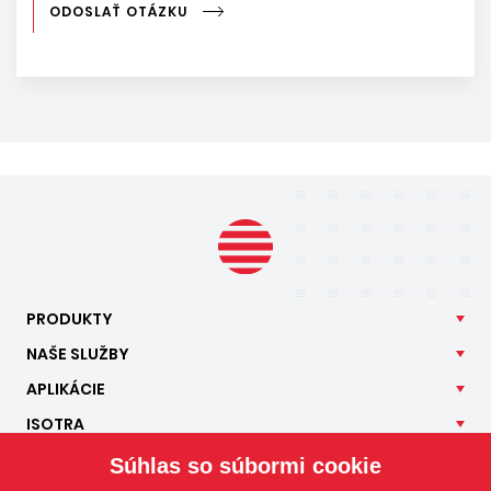
ODOSLAŤ OTÁZKU
PRODUKTY
NAŠE
SLUŽBY
APLIKÁCIE
ISOTRA
KONTAKT
Súhlas so súbormi cookie