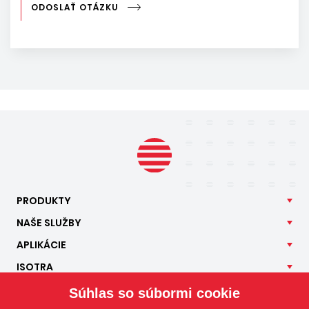
ODOSLAŤ OTÁZKU
PRODUKTY
NAŠE
SLUŽBY
APLIKÁCIE
ISOTRA
KONTAKT
Súhlas so súbormi cookie