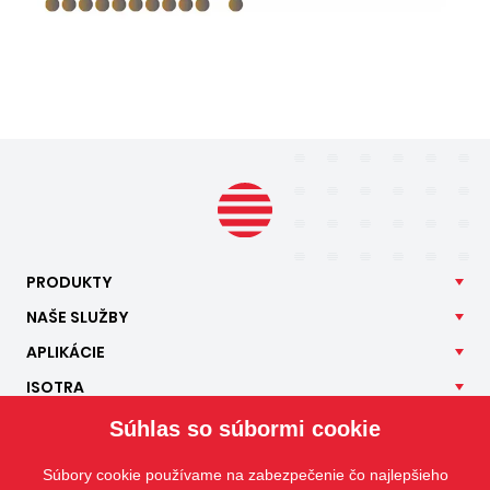
PRODUKTY
NAŠE
SLUŽBY
APLIKÁCIE
ISOTRA
KONTAKT
Súhlas so súbormi cookie
Súbory cookie používame na zabezpečenie čo najlepšieho