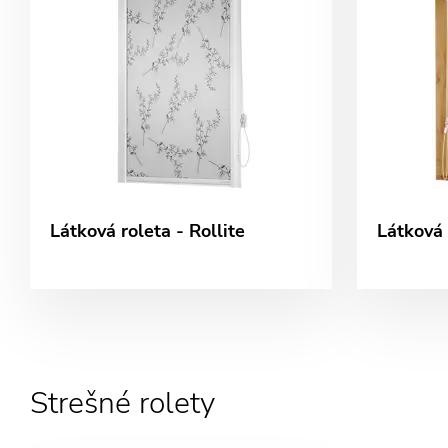
Látková roleta - Rollite
Látková 
Strešné rolety