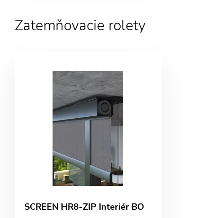
Zatemňovacie rolety
SCREEN HR8-ZIP Interiér BO