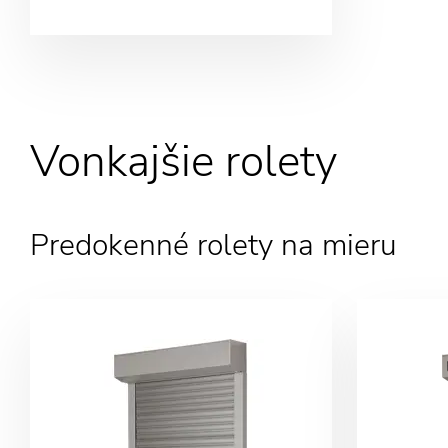
Vonkajšie rolety
Predokenné rolety na mieru