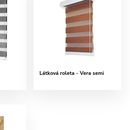
Látková roleta - Vera semi