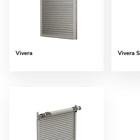
Vivera
Vivera S