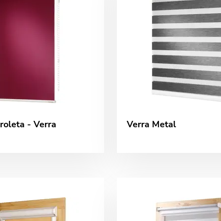
roleta - Verra
Verra Metal