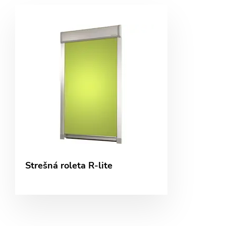
Strešná roleta R-lite