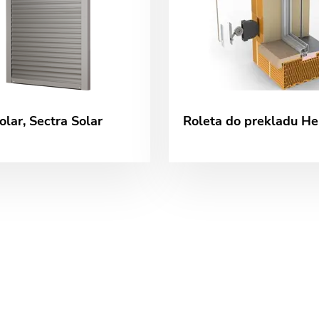
olar, Sectra Solar
Roleta do prekladu He