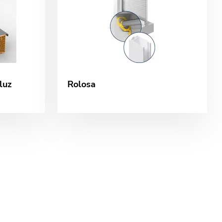
luz
Rolosa