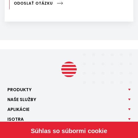
ODOSLAŤ OTÁZKU
PRODUKTY
NAŠE
SLUŽBY
APLIKÁCIE
ISOTRA
KONTAKT
Súhlas so súbormi cookie