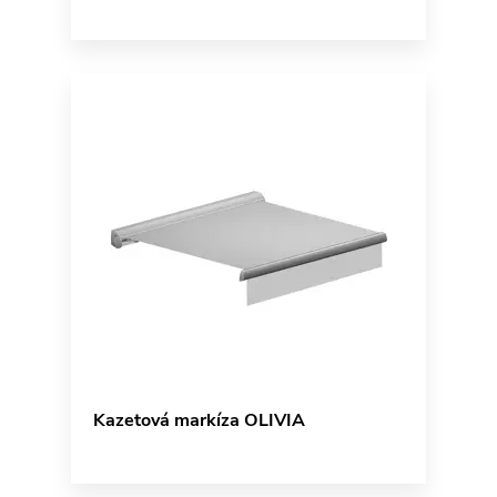
Kazetová markíza OLIVIA