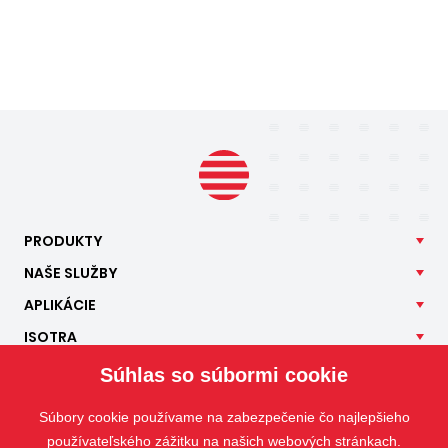
PRODUKTY
NAŠE
SLUŽBY
APLIKÁCIE
ISOTRA
KONTAKT
Súhlas so súbormi cookie
Súbory cookie používame na zabezpečenie čo najlepšieho
používateľského zážitku na našich webových stránkach.