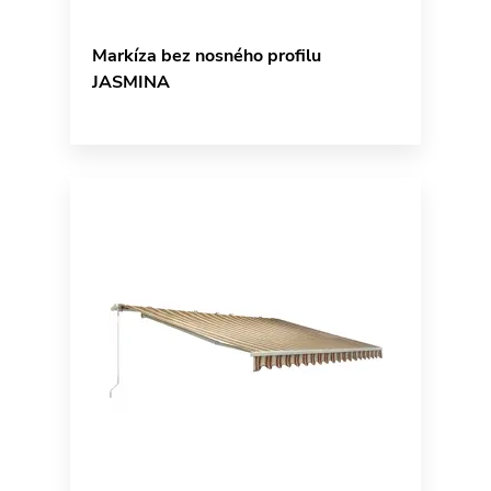
Markíza bez nosného profilu
JASMINA