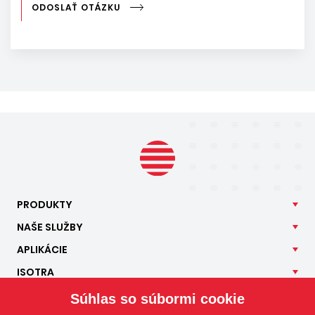
ODOSLAŤ OTÁZKU
PRODUKTY
NAŠE
SLUŽBY
APLIKÁCIE
ISOTRA
KONTAKT
Súhlas so súbormi cookie