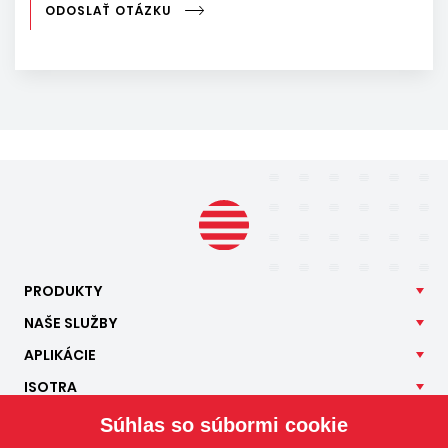
ODOSLAŤ OTÁZKU
PRODUKTY
NAŠE
SLUŽBY
APLIKÁCIE
ISOTRA
KONTAKT
Súhlas so súbormi cookie