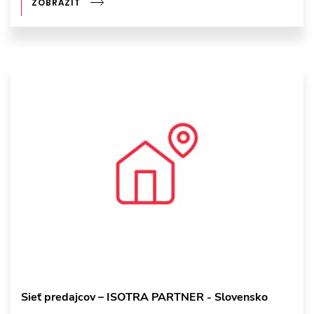
ZOBRAZIŤ
Sieť predajcov – ISOTRA PARTNER - Slovensko