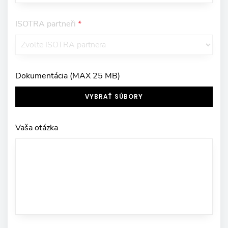
ISOTRA partneři
*
Dokumentácia (MAX 25 MB)
VYBRAŤ SÚBORY
Vaša otázka