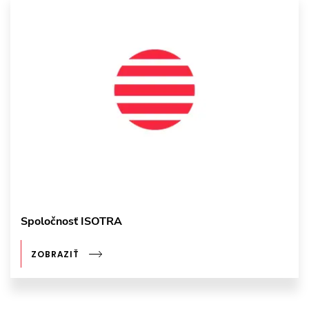
Spoločnosť ISOTRA
ZOBRAZIŤ