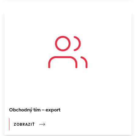
Obchodný tím – export
ZOBRAZIŤ