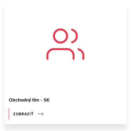
Obchodný tím - SK
ZOBRAZIŤ