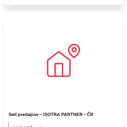
Sieť predajcov – ISOTRA PARTNER – ČR