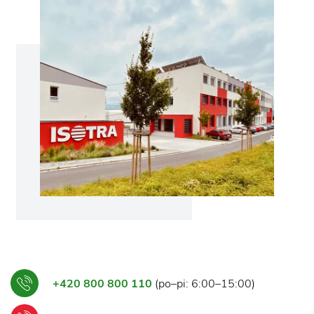
+420 800 800 110
(po–pi: 6:00–15:00)