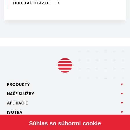
ODOSLAŤ OTÁZKU
PRODUKTY
NAŠE
SLUŽBY
APLIKÁCIE
ISOTRA
KONTAKT
Súhlas so súbormi cookie