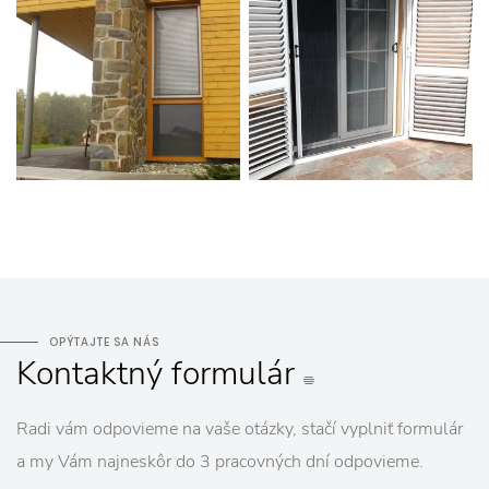
OPÝTAJTE SA NÁS
Kontaktný
formulár
Radi vám odpovieme na vaše otázky, stačí vyplniť formulár
a my Vám najneskôr do 3 pracovných dní odpovieme.