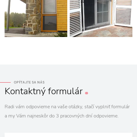
OPÝTAJTE SA NÁS
Kontaktný
formulár
Radi vám odpovieme na vaše otázky, stačí vyplniť formulár
a my Vám najneskôr do 3 pracovných dní odpovieme.