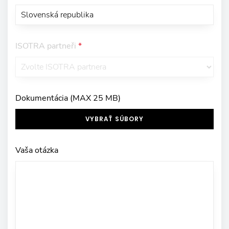
ISOTRA partneři
*
Dokumentácia (MAX 25 MB)
VYBRAŤ SÚBORY
Vaša otázka