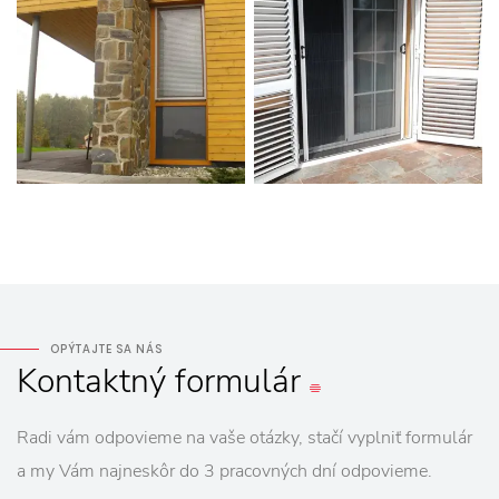
OPÝTAJTE SA NÁS
Kontaktný
formulár
Radi vám odpovieme na vaše otázky, stačí vyplniť formulár
a my Vám najneskôr do 3 pracovných dní odpovieme.