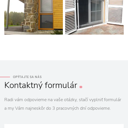
OPÝTAJTE SA NÁS
Kontaktný
formulár
Radi vám odpovieme na vaše otázky, stačí vyplniť formulár
a my Vám najneskôr do 3 pracovných dní odpovieme.