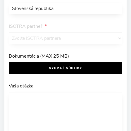
ISOTRA partneři
*
Dokumentácia (MAX 25 MB)
VYBRAŤ SÚBORY
Vaša otázka