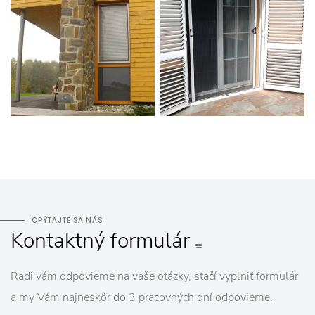
OPÝTAJTE SA NÁS
Kontaktný
formulár
Radi vám odpovieme na vaše otázky, stačí vyplniť formulár
a my Vám najneskôr do 3 pracovných dní odpovieme.