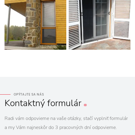
OPÝTAJTE SA NÁS
Kontaktný
formulár
Radi vám odpovieme na vaše otázky, stačí vyplniť formulár
a my Vám najneskôr do 3 pracovných dní odpovieme.