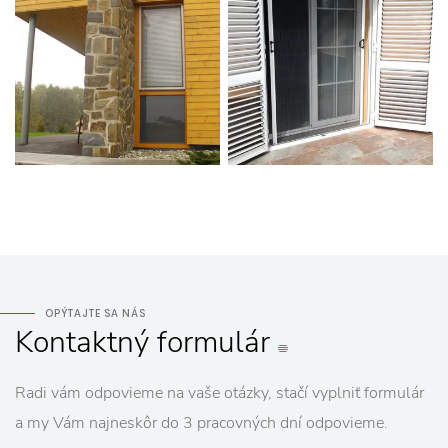
OPÝTAJTE SA NÁS
Kontaktný
formulár
Radi vám odpovieme na vaše otázky, stačí vyplniť formulár
a my Vám najneskôr do 3 pracovných dní odpovieme.