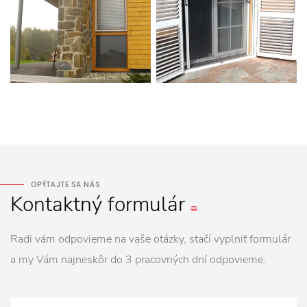
OPÝTAJTE SA NÁS
Kontaktný
formulár
Radi vám odpovieme na vaše otázky, stačí vyplniť formulár
a my Vám najneskôr do 3 pracovných dní odpovieme.