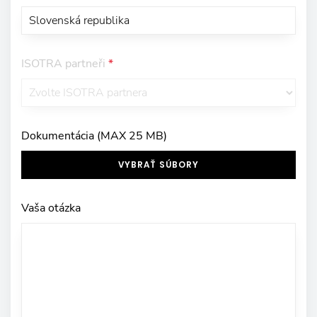
ISOTRA partneři
*
Dokumentácia (MAX 25 MB)
VYBRAŤ SÚBORY
Vaša otázka