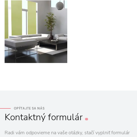
OPÝTAJTE SA NÁS
Kontaktný
formulár
Radi vám odpovieme na vaše otázky, stačí vyplniť formulár