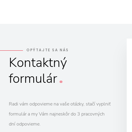
OPÝTAJTE SA NÁS
Kontaktný
formulár
Radi vám odpovieme na vaše otázky, stačí vyplniť
formulár a my Vám najneskôr do 3 pracovných
dní odpovieme.