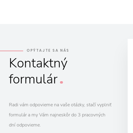
OPÝTAJTE SA NÁS
Kontaktný
formulár
Radi vám odpovieme na vaše otázky, stačí vyplniť
formulár a my Vám najneskôr do 3 pracovných
dní odpovieme.