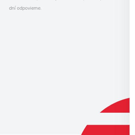
dní odpovieme.