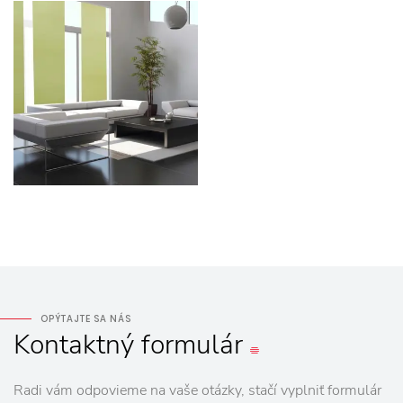
OPÝTAJTE SA NÁS
Kontaktný
formulár
Radi vám odpovieme na vaše otázky, stačí vyplniť formulár