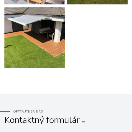
OPÝTAJTE SA NÁS
Kontaktný
formulár