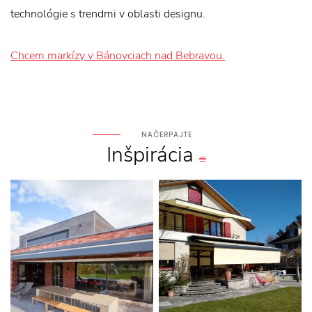
technológie s trendmi v oblasti designu.
Chcem markízy v Bánovciach nad Bebravou.
NAČERPAJTE
Inšpirácia