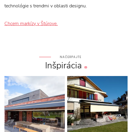
technológie s trendmi v oblasti designu.
Chcem markízy v Štúrove.
NAČERPAJTE
Inšpirácia