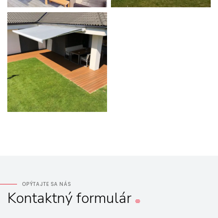
OPÝTAJTE SA NÁS
Kontaktný
formulár