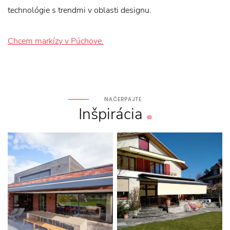
technológie s trendmi v oblasti designu.
Chcem markízy v Púchove.
NAČERPAJTE
Inšpirácia