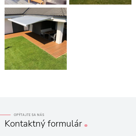
OPÝTAJTE SA NÁS
Kontaktný
formulár