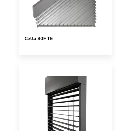
Cetta 80F TE