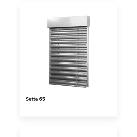
Setta 65