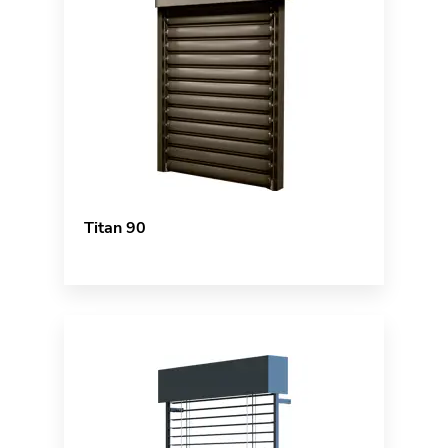
Titan 90