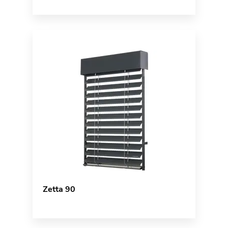
Zetta 90