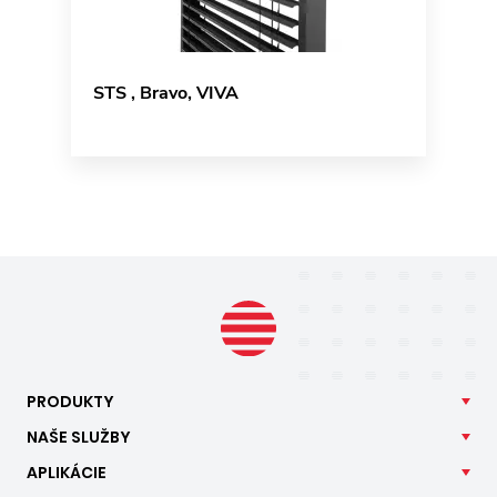
STS , Bravo, VIVA
PRODUKTY
NAŠE
SLUŽBY
APLIKÁCIE