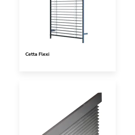
Cetta Flexi