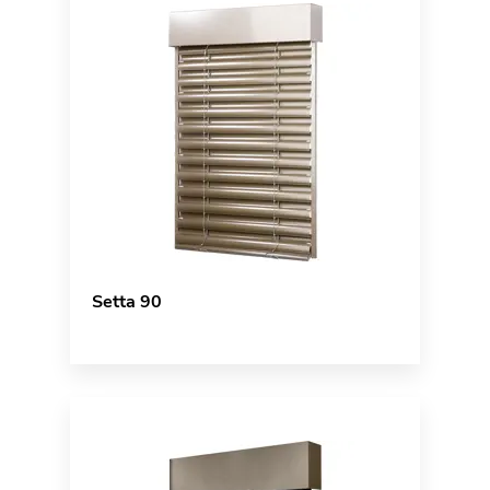
Setta 90