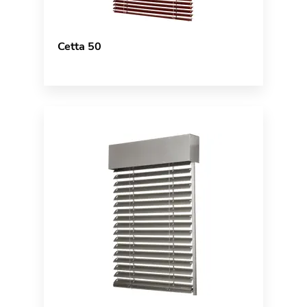
Cetta 50