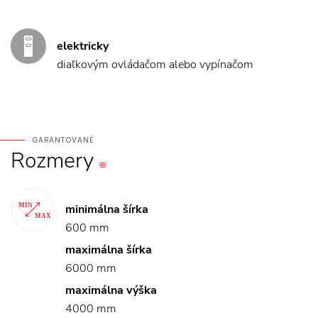
elektricky
diaľkovým ovládačom alebo vypínačom
GARANTOVANÉ
Rozmery
minimálna šírka
600 mm
maximálna šírka
6000 mm
maximálna výška
4000 mm