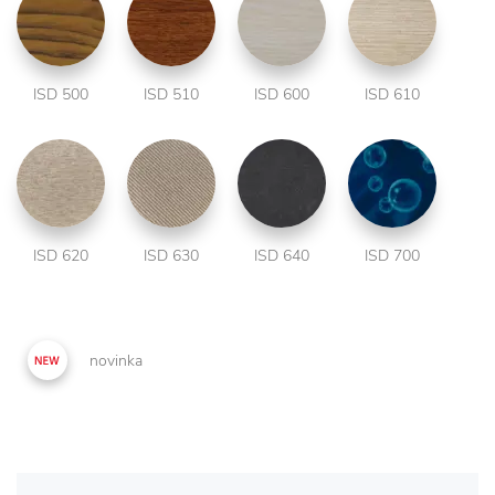
ISD 500
ISD 510
ISD 600
ISD 610
ISD 620
ISD 630
ISD 640
ISD 700
novinka