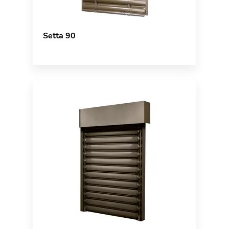
Setta 90