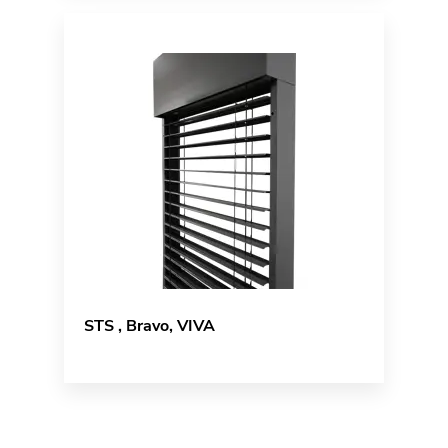
STS , Bravo, VIVA