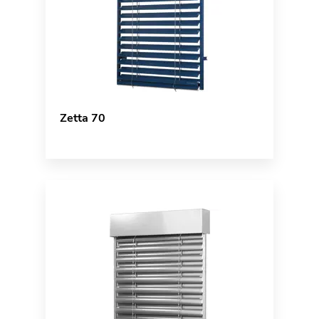
Zetta 70