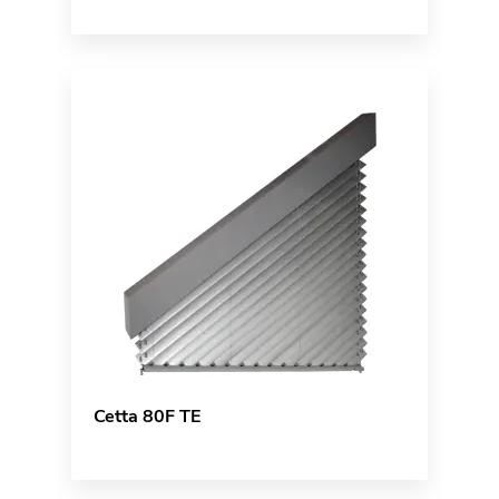
Cetta 80F TE