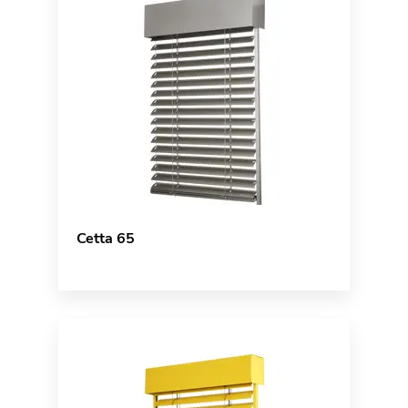
Cetta 65