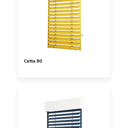
Cetta 80