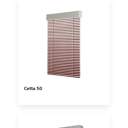
Cetta 50