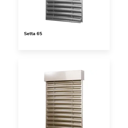
Setta 65