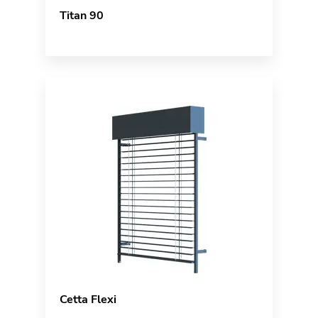
Titan 90
Cetta Flexi