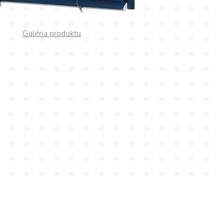
Galéria produktu