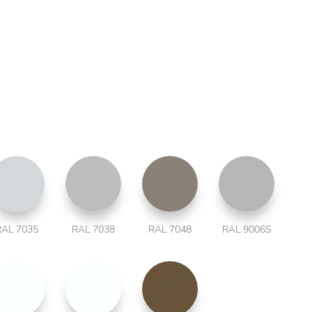
RAL 7035
RAL 7038
RAL 7048
RAL 9006S