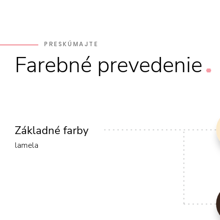
PRESKÚMAJTE
Farebné
prevedenie
Základné farby
lamela