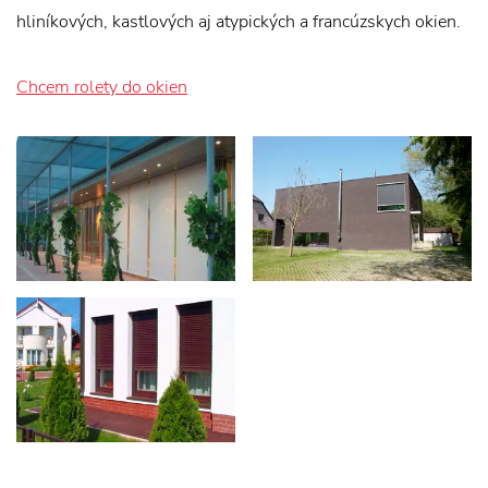
hliníkových, kastlových aj atypických a francúzskych okien.
Chcem rolety do okien