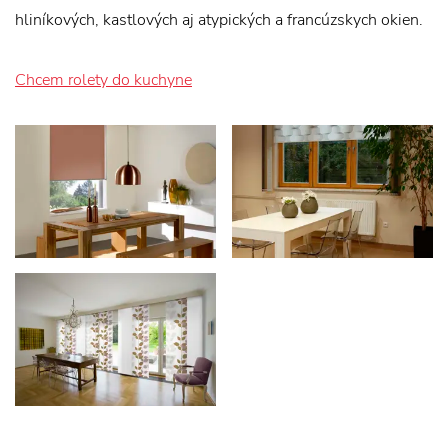
hliníkových, kastlových aj atypických a francúzskych okien.
Chcem rolety do kuchyne