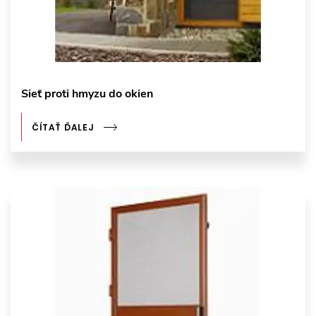
Sieť proti hmyzu do okien
ČÍTAŤ ĎALEJ