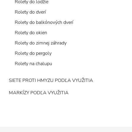
Rolety do lodžie
Rolety do dverí
Rolety do balkónových dverí
Rolety do okien
Rolety do zimnej záhrady
Rolety do pergoly
Rolety na chalupu
SIETE PROTI HMYZU PODĽA VYUŽITIA
MARKÍZY PODĽA VYUŽITIA