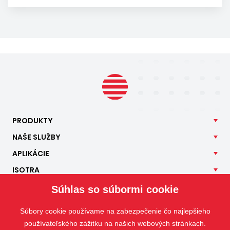
PRODUKTY
NAŠE
SLUŽBY
APLIKÁCIE
ISOTRA
KONTAKT
Súhlas so súbormi cookie
Súbory cookie používame na zabezpečenie čo najlepšieho
používateľského zážitku na našich webových stránkach.