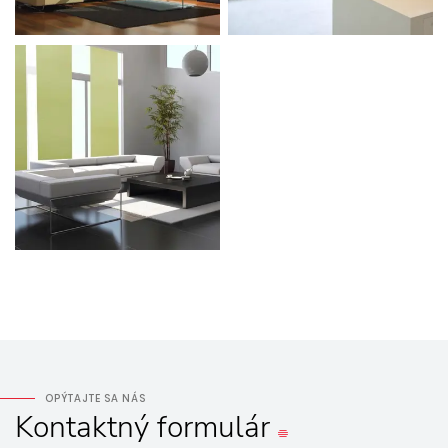
OPÝTAJTE SA NÁS
Kontaktný
formulár