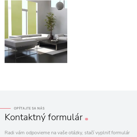
OPÝTAJTE SA NÁS
Kontaktný
formulár
Radi vám odpovieme na vaše otázky, stačí vyplniť formulár