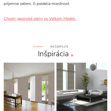
príjemne zatieni, či predelia miestnosť.
Chcem japonské steny vo Veľkom Mederi.
NAČERPAJTE
Inšpirácia