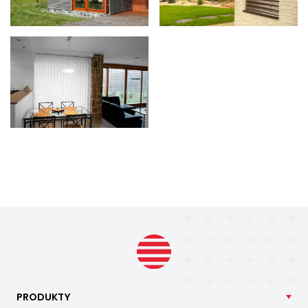
PRODUKTY