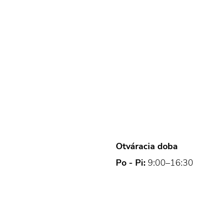
Otváracia doba
Po - Pi:
9:00–16:30