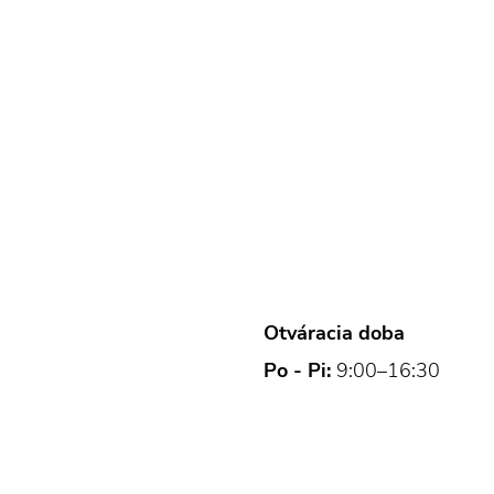
Otváracia doba
Po - Pi:
9:00–16:30