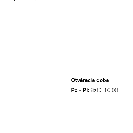
Otváracia doba
Po - Pi:
8:00-16:00