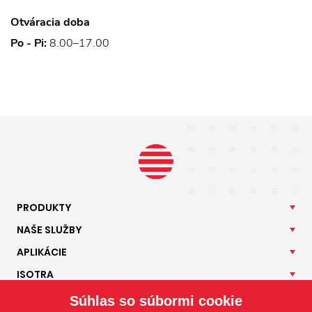
Otváracia doba
Po - Pi:
8.00–17.00
PRODUKTY
NAŠE
SLUŽBY
APLIKÁCIE
ISOTRA
KONTAKT
Súhlas so súbormi cookie