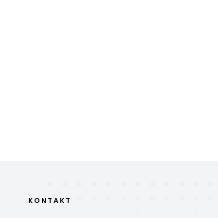
KONTAKT