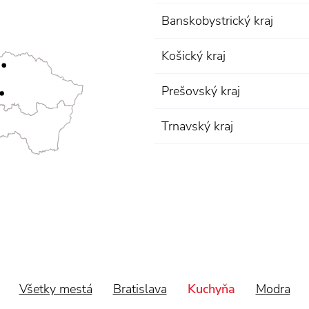
Banskobystrický kraj
Košický kraj
Prešovský kraj
Trnavský kraj
Všetky mestá
Bratislava
Kuchyňa
Modra