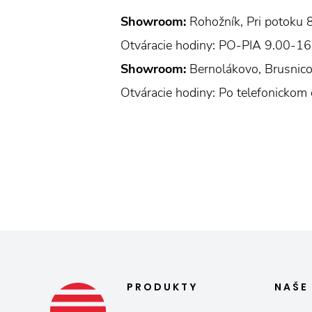
Showroom:
Rohožník, Pri potoku 
Otváracie hodiny: PO-PIA 9.00-16
Showroom:
Bernolákovo, Brusnic
Otváracie hodiny: Po telefonickom
PRODUKTY
NAŠ